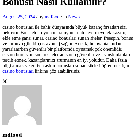
Bonusu Nasıl Kullanılır?
August 25, 2024
/
by
mdfood
/
in
News
casino bonusları ile bahis dünyasında büyük kazanç fırsatları sizi
bekliyor. Bu siteler, oyunculara oyunları deneyimleyerek kazanç
elde etme şansı sunar. casino bonusları sunan siteler, freespin, bonus
ve turnuva gibi birçok avantaj sağlar. Ancak, bu avantajlardan
yararlanırken güvenilir bir platformda oynamak çok önemlidir.
casino bonusları sunan siteler arasında güvenilir ve lisanslı olanları
tercih etmek, kazançlarınızı artırmanın en iyi yoludur. Daha fazla
bilgi almak ve en iyi casino bonusları sunan siteleri öğrenmek için
casino bonusları
linkine göz atabilirsiniz.
mdfood